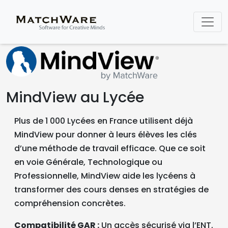
MindView au Lycée
Plus de 1 000 Lycées en France utilisent déjà
MindView pour donner à leurs élèves les clés
d’une méthode de travail efficace. Que ce soit
en voie Générale, Technologique ou
Professionnelle, MindView aide les lycéens à
transformer des cours denses en stratégies de
compréhension concrètes.
Compatibilité GAR :
Un accès sécurisé via l’ENT,