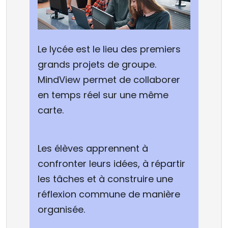
Le lycée est le lieu des premiers
grands projets de groupe.
MindView permet de collaborer
en temps réel sur une même
carte.
Les élèves apprennent à
confronter leurs idées, à répartir
les tâches et à construire une
réflexion commune de manière
organisée.