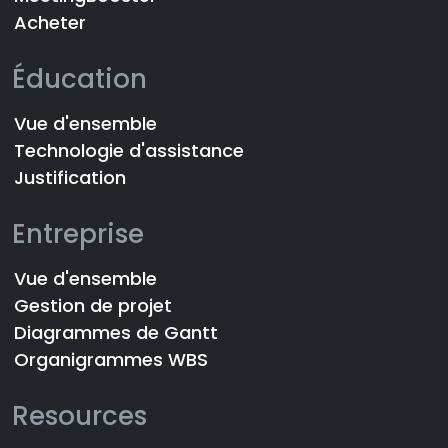
Acheter
Éducation
Vue d'ensemble
Technologie d'assistance
Justification
Entreprise
Vue d'ensemble
Gestion de projet
Diagrammes de Gantt
Organigrammes WBS
Resources