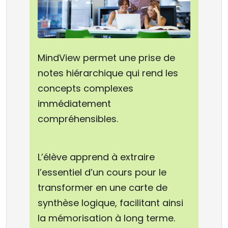
MindView permet une prise de
notes hiérarchique qui rend les
concepts complexes
immédiatement
compréhensibles.
L’élève apprend à extraire
l’essentiel d’un cours pour le
transformer en une carte de
synthèse logique, facilitant ainsi
la mémorisation à long terme.