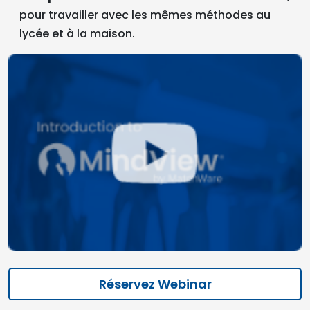
pour travailler avec les mêmes méthodes au
lycée et à la maison.
Réservez Webinar