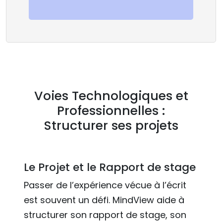
Voies Technologiques et
Professionnelles :
Structurer ses projets
Le Projet et le Rapport de stage
Passer de l’expérience vécue à l’écrit
est souvent un défi. MindView aide à
structurer son rapport de stage, son