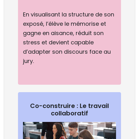
En visualisant la structure de son
exposé, l’élève le mémorise et
gagne en aisance, réduit son
stress et devient capable
d’adapter son discours face au
jury.
Co-construire : Le travail
collaboratif