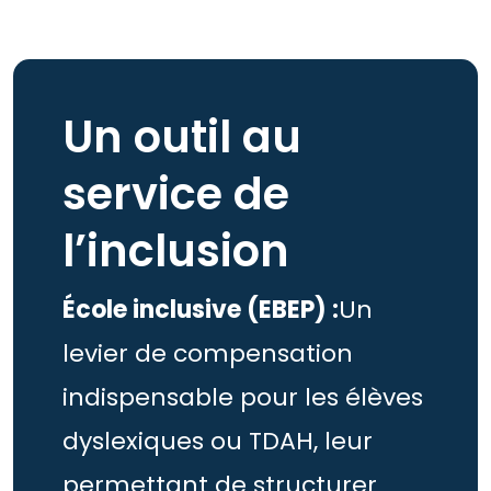
Un outil au
service de
l’inclusion
École inclusive (EBEP) :
Un
levier de compensation
indispensable pour les élèves
dyslexiques ou TDAH, leur
permettant de structurer