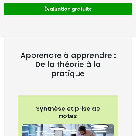
Évaluation gratuite
Apprendre à apprendre :
De la théorie à la
pratique
Synthèse et prise de
notes