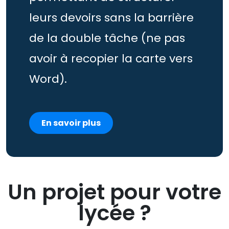
leurs devoirs sans la barrière
de la double tâche (ne pas
avoir à recopier la carte vers
Word).
En savoir plus
Un projet pour votre
lycée ?