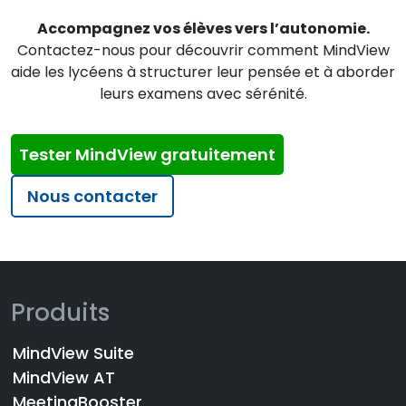
Accompagnez vos élèves vers l’autonomie.
Contactez-nous pour découvrir comment MindView
aide les lycéens à structurer leur pensée et à aborder
leurs examens avec sérénité.
Tester MindView gratuitement
Nous contacter
Produits
MindView Suite
MindView AT
MeetingBooster