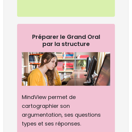
Préparer le Grand Oral
par la structure
MindView permet de
cartographier son
argumentation, ses questions
types et ses réponses.