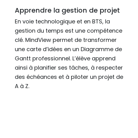
Apprendre la gestion de projet
En voie technologique et en BTS, la
gestion du temps est une compétence
clé. MindView permet de transformer
une carte d’idées en un Diagramme de
Gantt professionnel. L’élève apprend
ainsi à planifier ses tâches, à respecter
des échéances et à piloter un projet de
A à Z.