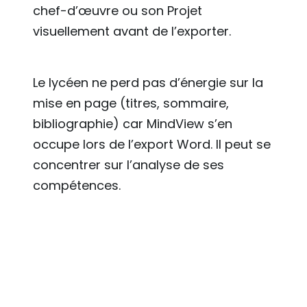
chef-d’œuvre ou son Projet
visuellement avant de l’exporter.
Le lycéen ne perd pas d’énergie sur la
mise en page (titres, sommaire,
bibliographie) car MindView s’en
occupe lors de l’export Word. Il peut se
concentrer sur l’analyse de ses
compétences.