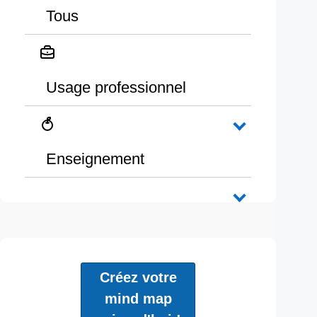
Tous
Usage professionnel
Enseignement
Créez votre
mind map