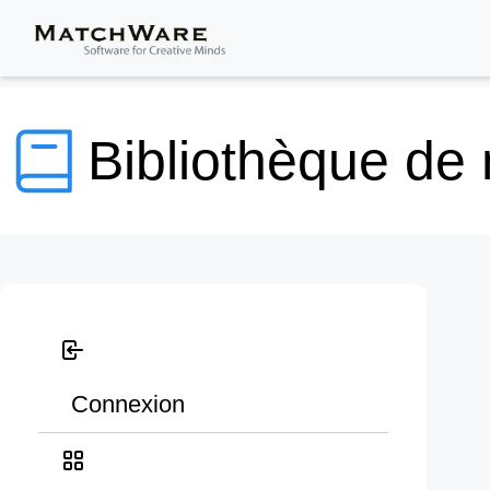
Bibliothèque de
Connexion