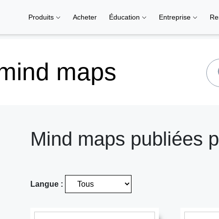
Produits
Acheter
Éducation
Entreprise
Re
 mind maps
Mind maps publiées p
Langue :