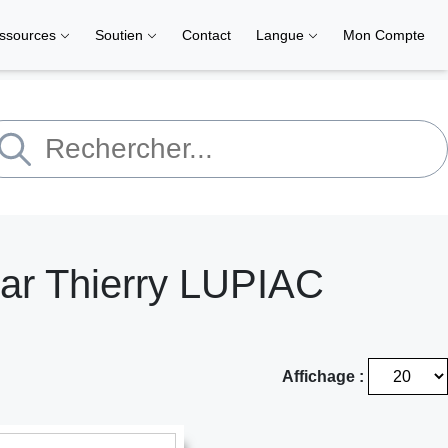
ssources
Soutien
Contact
Langue
Mon Compte
ar Thierry LUPIAC
Affichage :