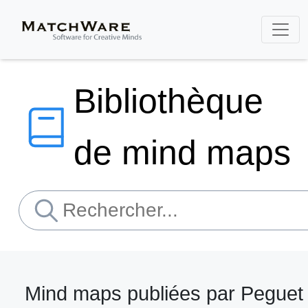
Bibliothèque
de mind maps
Mind maps publiées par Peguet