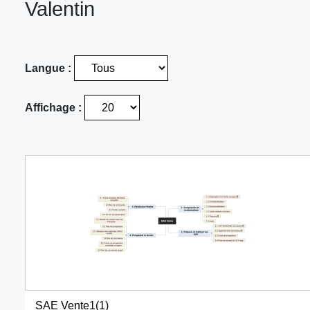
Valentin
Langue :
Affichage :
SAE Vente1(1)