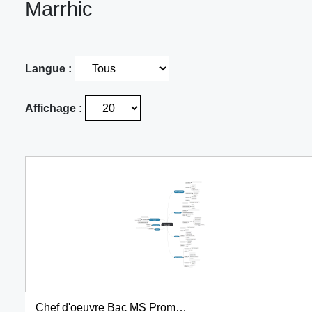
Marrhic
Langue :
Affichage :
Chef d'oeuvre Bac MS Promo 2022