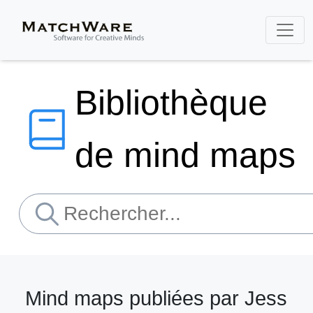
Bibliothèque
de mind maps
Mind maps publiées par Jess