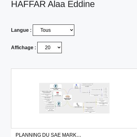
HAFFAR Alaa Eddine
Langue :
Affichage :
PLANNING DU SAE MARKETING VENTE1