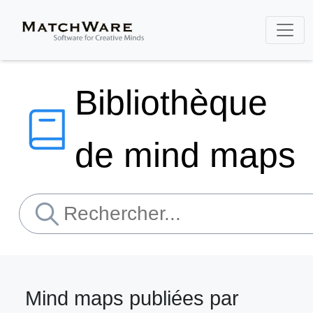
Bibliothèque
de mind maps
Mind maps publiées par