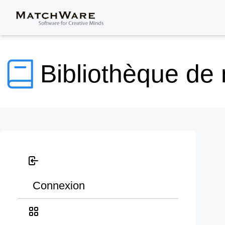
Bibliothèque de
Connexion