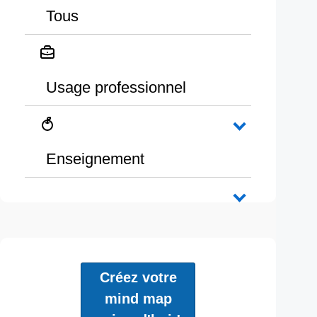
Tous
Usage professionnel
Enseignement
Créez votre
mind map