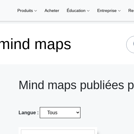
Produits
Acheter
Éducation
Entreprise
Re
 mind maps
Mind maps publiées
Langue :