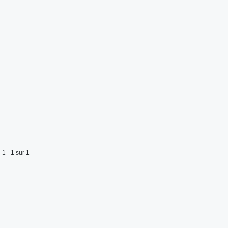
1 - 1 sur 1