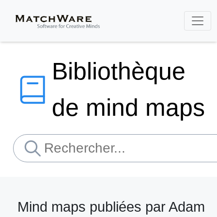
Bibliothèque
de mind maps
Mind maps publiées par Adam