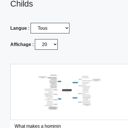
Childs
Langue :
Affichage :
What makes a hominin