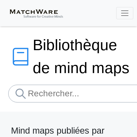
Bibliothèque
de mind maps
Mind maps publiées par