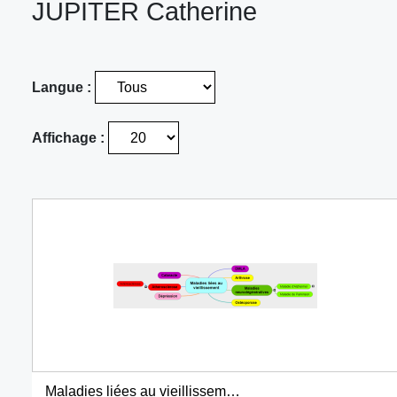
JUPITER Catherine
Langue :
Affichage :
Maladies liées au vieillissement1