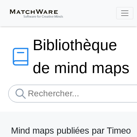
Bibliothèque
de mind maps
Mind maps publiées par Timeo