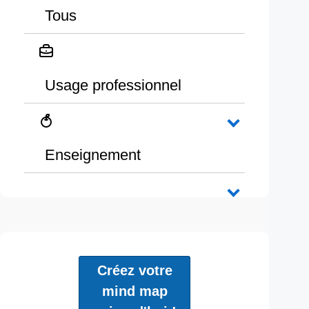
Tous
Usage professionnel
Enseignement
Créez votre
mind map