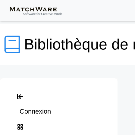
Bibliothèque de
Connexion