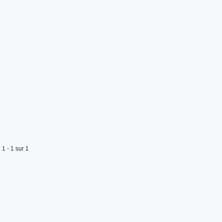
1 - 1 sur 1