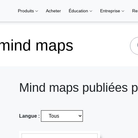
Produits
Acheter
Éducation
Entreprise
Re
 mind maps
Mind maps publiées p
Langue :