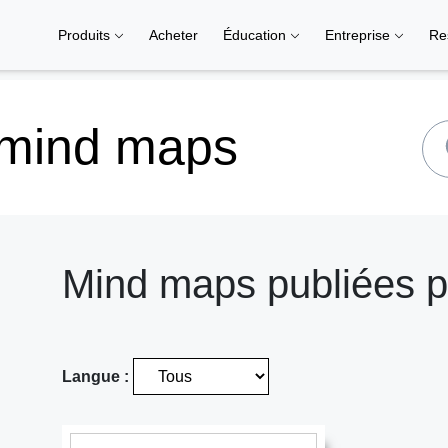
Produits
Acheter
Éducation
Entreprise
Re
 mind maps
Mind maps publiées
Langue :