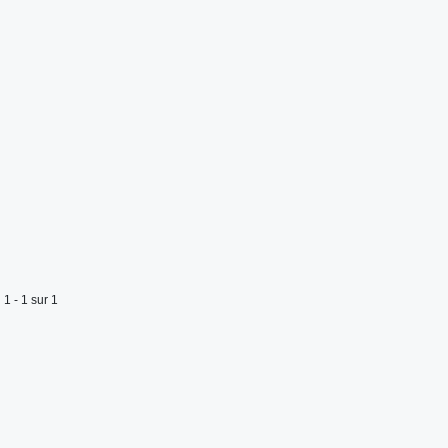
1 - 1 sur 1