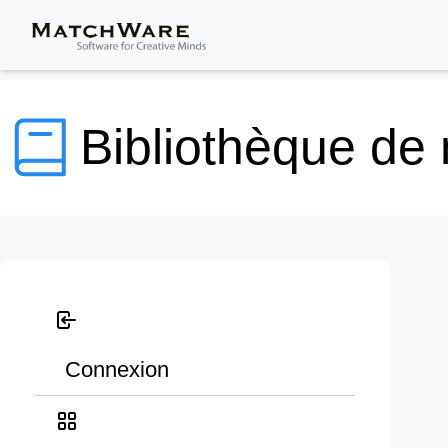
Bibliothèque de
Connexion