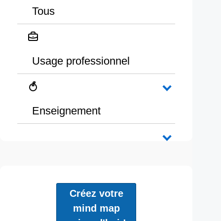
Tous
Usage professionnel
Enseignement
Créez votre
mind map