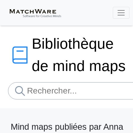
Bibliothèque
de mind maps
Mind maps publiées par Anna