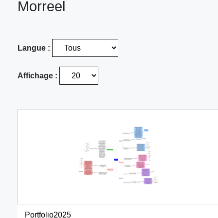
Morreel
Langue :
Affichage :
Portfolio2025