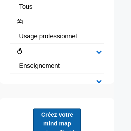
Tous
Usage professionnel
Enseignement
Créez votre
mind map