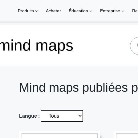
Produits
Acheter
Éducation
Entreprise
Re
 mind maps
Mind maps publiées par
Langue :