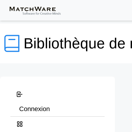
Bibliothèque de
Connexion