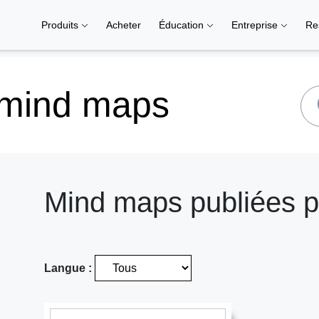
Produits
Acheter
Éducation
Entreprise
Re
 mind maps
Mind maps publiées p
Langue :