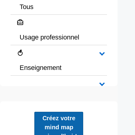
Tous
Usage professionnel
Enseignement
Créez votre
mind map