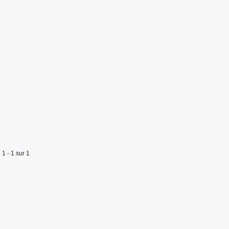
1 - 1 sur 1