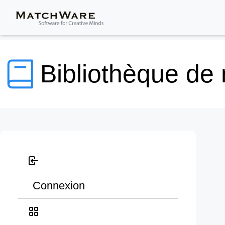
Bibliothèque de
Connexion