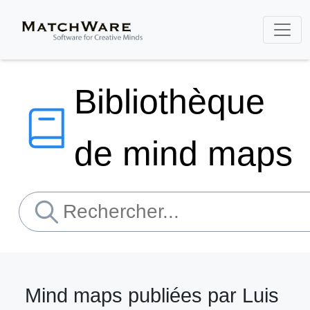
Bibliothèque
de mind maps
Mind maps publiées par Luis