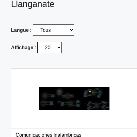
Llanganate
Langue :
Affichage :
Comunicaciones Inalambricas