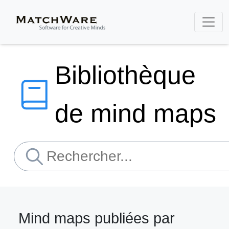
Bibliothèque
de mind maps
Mind maps publiées par