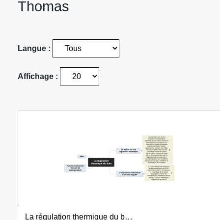
Thomas
Langue :
Affichage :
La régulation thermique du bain