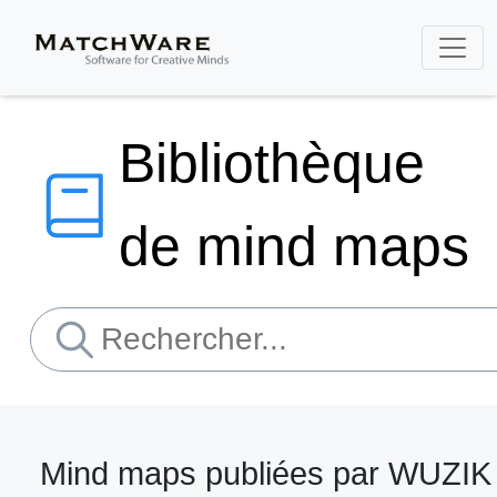
Bibliothèque
de mind maps
Mind maps publiées par WUZIK