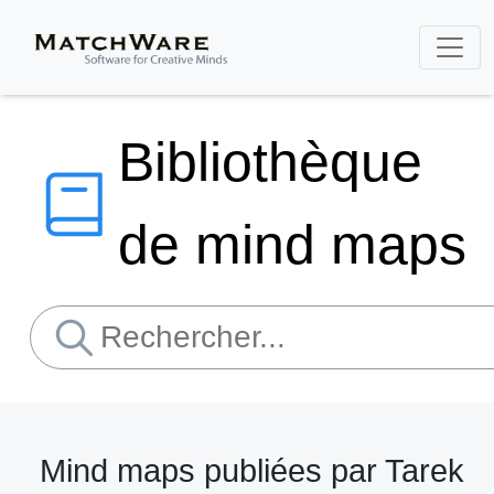
Bibliothèque
de mind maps
Mind maps publiées par Tarek