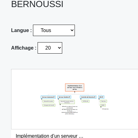
BERNOUSSI
Langue :
Affichage :
Implémentation d'un serveur sous Windows server