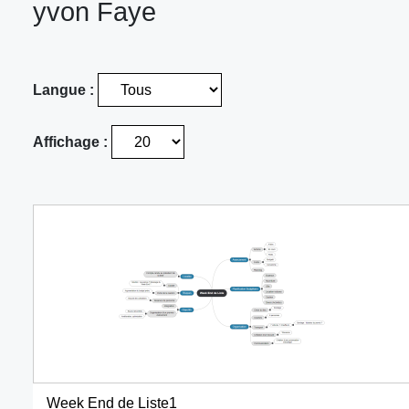
yvon Faye
Langue :
Affichage :
Week End de Liste1