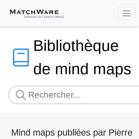
Bibliothèque
de mind maps
Mind maps publiées par Pierre