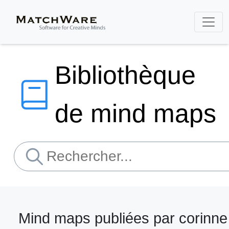
Bibliothèque
de mind maps
Mind maps publiées par corinne