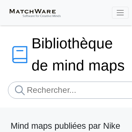
Bibliothèque
de mind maps
Mind maps publiées par Nike