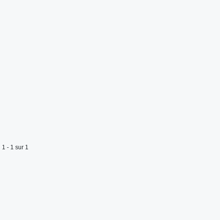
1 - 1 sur 1