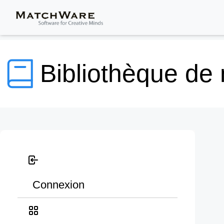
Bibliothèque de
Connexion