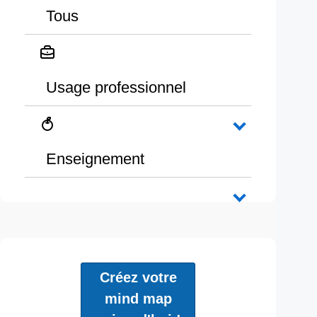
Tous
Usage professionnel
Enseignement
Créez votre
mind map