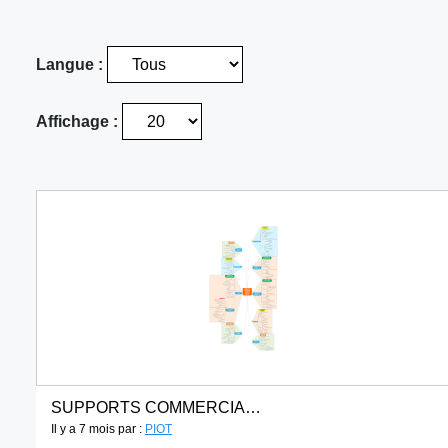
Langue :
Affichage :
SUPPORTS COMMERCIAUX EXERCICE 2026-2027 - PREMIER SEMESTRE
Il y a 7 mois par :
PIOT