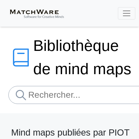
Bibliothèque
de mind maps
Mind maps publiées par PIOT