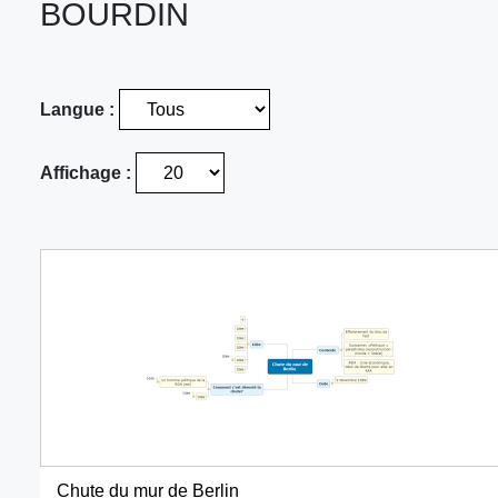
BOURDIN
Langue :
Affichage :
Chute du mur de Berlin