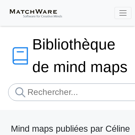
Bibliothèque
de mind maps
Mind maps publiées par Céline