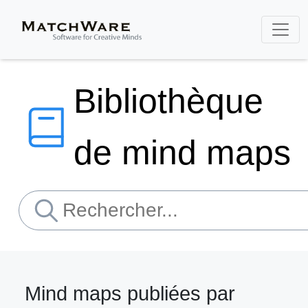
Bibliothèque
de mind maps
Mind maps publiées par