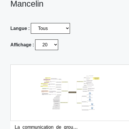
Mancelin
Langue :
Affichage :
La_communication_de_groupe