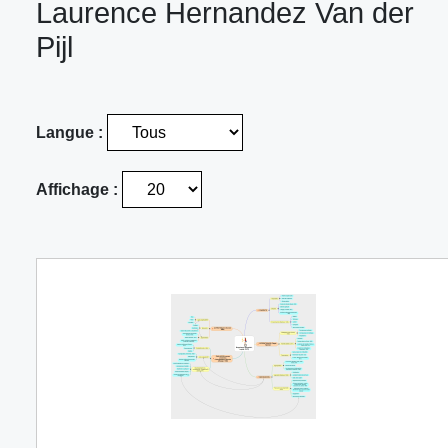
Laurence Hernandez Van der
Pijl
Langue :
Affichage :