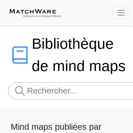
Bibliothèque
de mind maps
Mind maps publiées par