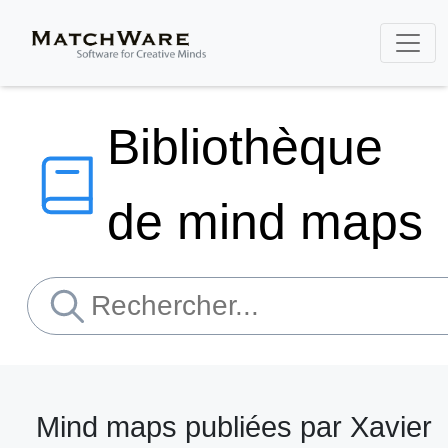
Bibliothèque
de mind maps
Mind maps publiées par Xavier