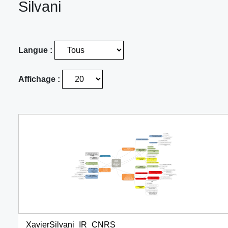
Silvani
Langue :
Affichage :
XavierSilvani_IR_CNRS