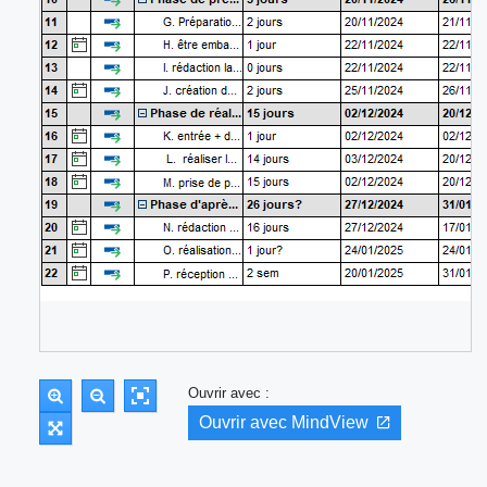
Ouvrir avec :
Ouvrir avec MindView