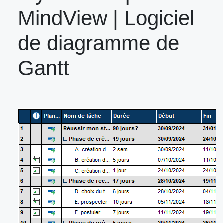
MindView | Logiciel
de diagramme de
Gantt