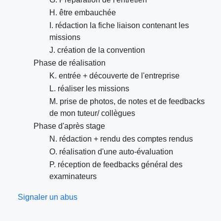
H. être embauchée
I. rédaction la fiche liaison contenant les
missions
J. création de la convention
Phase de réalisation
K. entrée + découverte de l'entreprise
L. réaliser les missions
M. prise de photos, de notes et de feedbacks
de mon tuteur/ collègues
Phase d'après stage
N. rédaction + rendu des comptes rendus
O. réalisation d'une auto-évaluation
P. réception de feedbacks général des
examinateurs
Signaler un abus