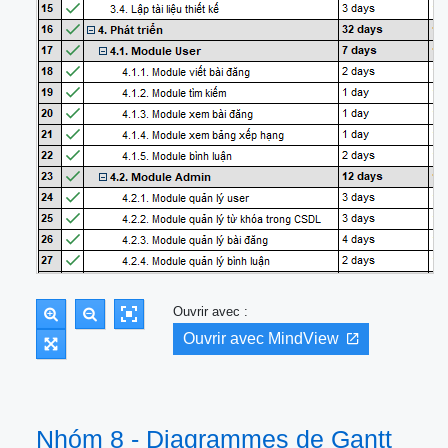
Ouvrir avec :
Ouvrir avec MindView
Nhóm 8 - Diagrammes de Gantt