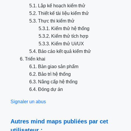
5.1. Lập kế hoạch kiểm thử
5.2. Thiết kế tài liệu kiểm thử
5.3. Thực thi kiểm thử
5.3.1. Kiểm thử hệ thống
5.3.2. Kiểm thử tích hợp
5.3.3. Kiểm thử Ui/UX
5.4. Báo cáo kết quả kiểm thử
6. Triển khai
6.1. Bàn giao sản phẩm
6.2. Bảo trì hệ thống
6.3. Nâng cấp hệ thống
6.4. Đóng dự án
Signaler un abus
Autres mind maps publiées par cet
utilisateur :