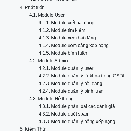
4. Phát triển
4.1. Module User
4.1.1. Module viết bài đăng
4.1.2. Module tìm kiếm
4.1.3. Module xem bài đăng
4.1.4. Module xem bảng xếp hạng
4.1.5. Module bình luận
4.2. Module Admin
4.2.1. Module quản lý user
4.2.2. Module quản lý từ khóa trong CSDL
4.2.3. Module quản lý bài đăng
4.2.4. Module quản lý bình luận
4.3. Module Hệ thống
4.3.1. Module phân loại các đánh giá
4.3.2. Module quét spam
4.3.3. Module quản lý bảng xếp hạng
5. Kiểm Thử