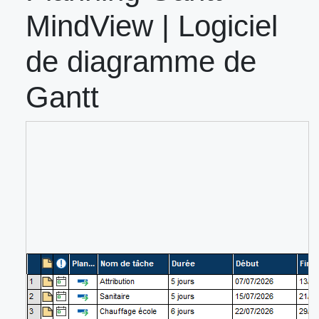
MindView | Logiciel
de diagramme de
Gantt