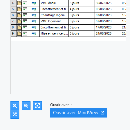
Ouvrir avec :
Ouvrir avec MindView