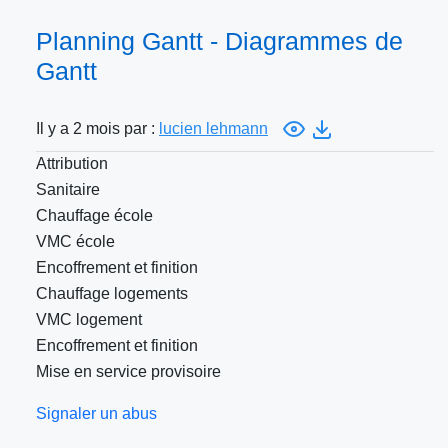
Planning Gantt - Diagrammes de
Gantt
Il y a 2 mois par :
lucien lehmann
Attribution
Sanitaire
Chauffage école
VMC école
Encoffrement et finition
Chauffage logements
VMC logement
Encoffrement et finition
Mise en service provisoire
Signaler un abus