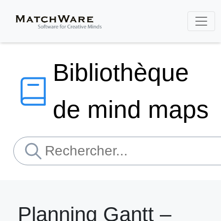
Bibliothèque
de mind maps
Planning Gantt –