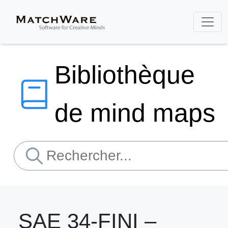
Bibliothèque
de mind maps
SAE 34-FINI –