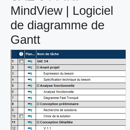
MindView | Logiciel
de diagramme de
Gantt