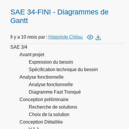
SAE 34-FINI - Diagrammes de
Gantt
Il y a 10 mois par :
Hippolyte Chilou
SAE 3/4
Avant projet
Expression du besoin
Spécification technique du besoin
Analyse fonctionnelle
Analyse fonctionnelle
Diagramme Fast Tronqué
Conception préliminaire
Recherche de solutions
Choix de la solution
Conception Détaillée