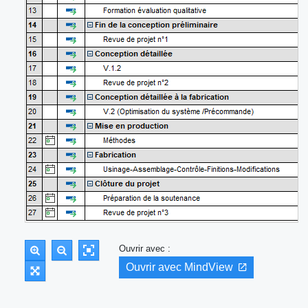
Ouvrir avec :
Ouvrir avec MindView