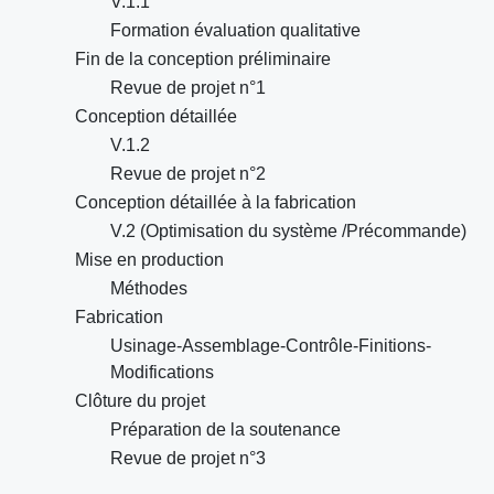
V.1.1
Formation évaluation qualitative
Fin de la conception préliminaire
Revue de projet n°1
Conception détaillée
V.1.2
Revue de projet n°2
Conception détaillée à la fabrication
V.2 (Optimisation du système /Précommande)
Mise en production
Méthodes
Fabrication
Usinage-Assemblage-Contrôle-Finitions-
Modifications
Clôture du projet
Préparation de la soutenance
Revue de projet n°3