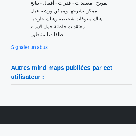
نموذج : معتقدات - قدرات - أفعال - نتائج
ممكن تشرحها وممكن ورشة عمل
هناك معوقات شخصية وهناك خارجية
معتقدات خاطئة حول الإبداع
طلقات المثبطين
Signaler un abus
Autres mind maps publiées par cet
utilisateur :