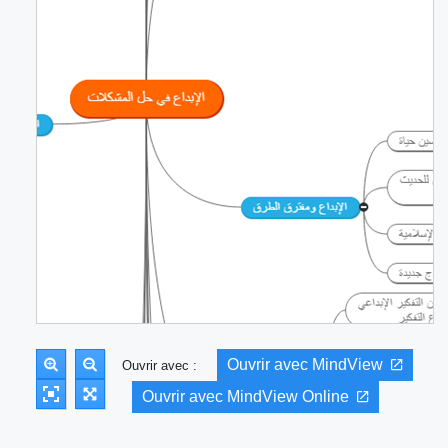
Ouvrir avec MindView
Ouvrir avec :
Ouvrir avec MindView Online