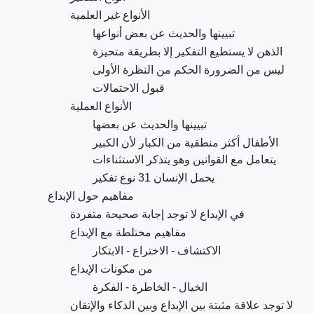
الأنواع غير العلمية
تبيينها والحديث عن بعض أنواعها
الذهن لا يستطيع التفكير إلا بطريقة متحيزة
ليس من الضرورة الحكم من النظرة الأولى
قبول الاحتمالات
الأنواع العملية
تبيينها والحديث عن بعضها
الأطفال أكثر منطقية من الكبار لأن الكبير
يتعامل مع القوانين وهو يتذكر الاستثناءات
يحمل الإنسان 31 نوع تفكير
مفاهيم حول الإبداع
في الإبداع لا توجد إجابة صحيحة متفردة
مفاهيم مختلطة مع الإبداع
الاكتشاف - الاختراع - الابتكار
من مكونات الإبداع
الخيال - الخاطرة - الفكرة
لا توجد علاقة مثبتة بين الإبداع وبين الذكاء والإتقان