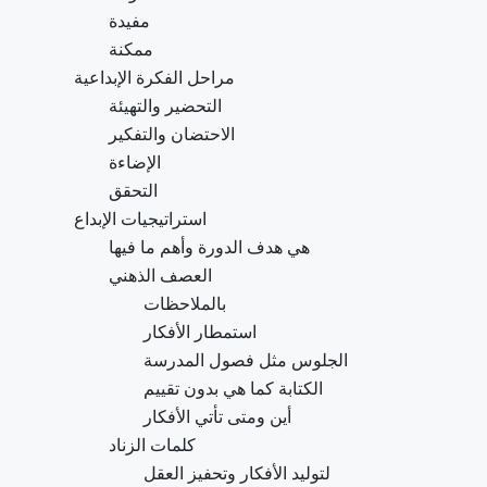
مفيدة
ممكنة
مراحل الفكرة الإبداعية
التحضير والتهيئة
الاحتضان والتفكير
الإضاءة
التحقق
استراتيجيات الإبداع
هي هدف الدورة وأهم ما فيها
العصف الذهني
بالملاحظات
استمطار الأفكار
الجلوس مثل فصول المدرسة
الكتابة كما هي بدون تقييم
أين ومتى تأتي الأفكار
كلمات الزناد
لتوليد الأفكار وتحفيز العقل