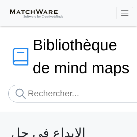
Bibliothèque
de mind maps
الإبداع في حل