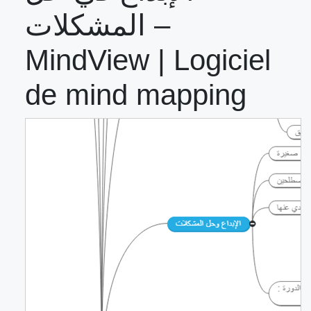
المشكلات –
MindView | Logiciel
de mind mapping