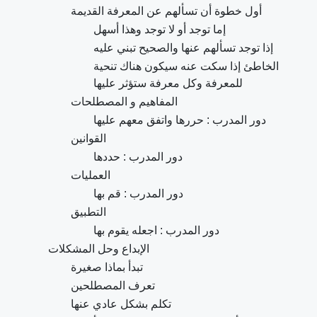
أول خطوة أن تسألهم عن المعرفة القديمة
إما توجد أو لا توجد وهذا أسهل
إذا توجد تسألهم عنها والصحيح تبني عليه
الخاطئ إذا سكت عنه سيكون هناك تنحية
للمعرفة وكل معرفة ستؤثر عليها
المفاهيم و المصطلحات
دور المدرب : حررها واتفق معهم عليها
القوانين
دور المدرب : حددها
العمليات
دور المدرب : قم بها
التطبيق
دور المدرب : اجعله يقوم بها
الإبداع وحل المشكلات
تبدأ بماذا صغيرة
تعرف المصطلحين
تكلم بشكل عادي عنها