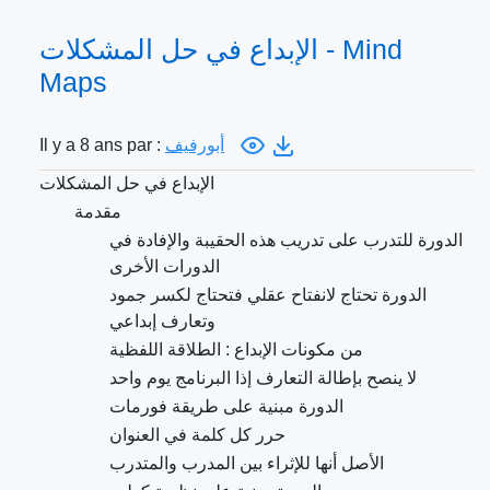
الإبداع في حل المشكلات - Mind
Maps
أبورفيف
Il y a 8 ans par :
الإبداع في حل المشكلات
مقدمة
الدورة للتدرب على تدريب هذه الحقيبة والإفادة في
الدورات الأخرى
الدورة تحتاج لانفتاح عقلي فتحتاج لكسر جمود
وتعارف إبداعي
من مكونات الإبداع : الطلاقة اللفظية
لا ينصح بإطالة التعارف إذا البرنامج يوم واحد
الدورة مبنية على طريقة فورمات
حرر كل كلمة في العنوان
الأصل أنها للإثراء بين المدرب والمتدرب