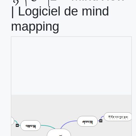
| Logiciel de mind
mapping