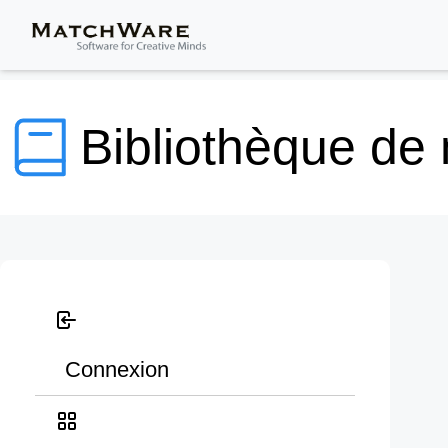
Bibliothèque de
Connexion