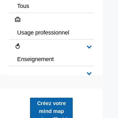
Tous
Usage professionnel
Enseignement
Créez votre
mind map