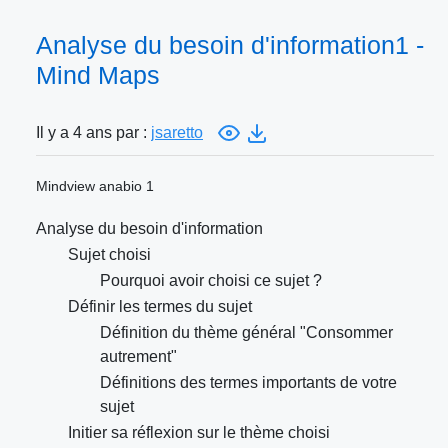
Analyse du besoin d'information1 -
Mind Maps
Il y a 4 ans par :
jsaretto
Mindview anabio 1
Analyse du besoin d'information
Sujet choisi
Pourquoi avoir choisi ce sujet ?
Définir les termes du sujet
Définition du thème général "Consommer
autrement"
Définitions des termes importants de votre
sujet
Initier sa réflexion sur le thème choisi