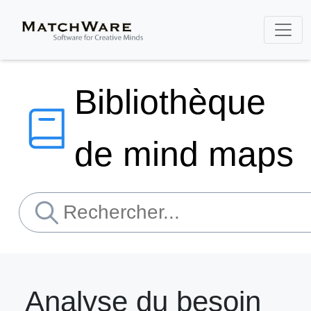
Bibliothèque
de mind maps
Analyse du besoin