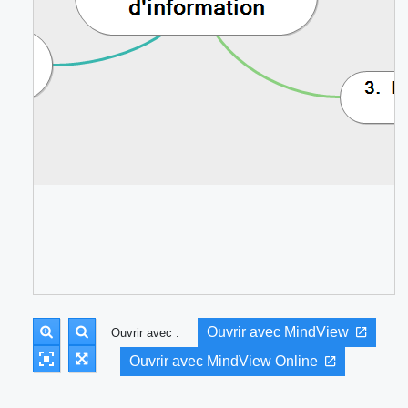
Ouvrir avec MindView
Ouvrir avec :
Ouvrir avec MindView Online