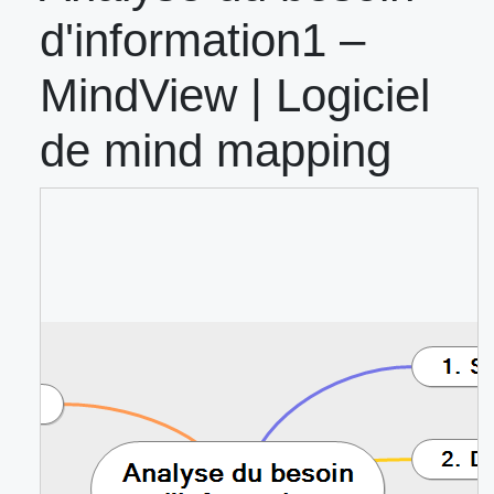
d'information1 –
MindView | Logiciel
de mind mapping