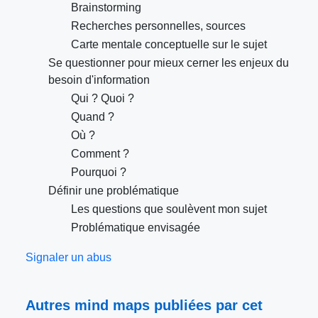
Brainstorming
Recherches personnelles, sources
Carte mentale conceptuelle sur le sujet
Se questionner pour mieux cerner les enjeux du
besoin d'information
Qui ? Quoi ?
Quand ?
Où ?
Comment ?
Pourquoi ?
Définir une problématique
Les questions que soulèvent mon sujet
Problématique envisagée
Signaler un abus
Autres mind maps publiées par cet