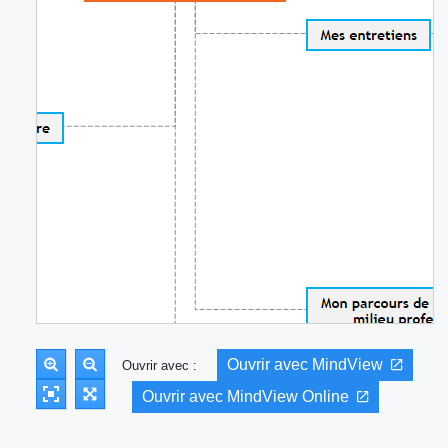
Ouvrir avec MindView
Ouvrir avec :
Ouvrir avec MindView Online