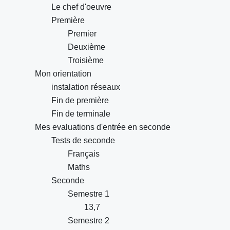
Le chef d'oeuvre
Première
Premier
Deuxième
Troisième
Mon orientation
instalation réseaux
Fin de première
Fin de terminale
Mes evaluations d'entrée en seconde
Tests de seconde
Français
Maths
Seconde
Semestre 1
13,7
Semestre 2