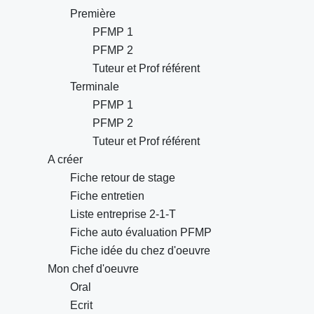
Première
PFMP 1
PFMP 2
Tuteur et Prof référent
Terminale
PFMP 1
PFMP 2
Tuteur et Prof référent
A créer
Fiche retour de stage
Fiche entretien
Liste entreprise 2-1-T
Fiche auto évaluation PFMP
Fiche idée du chez d'oeuvre
Mon chef d'oeuvre
Oral
Ecrit