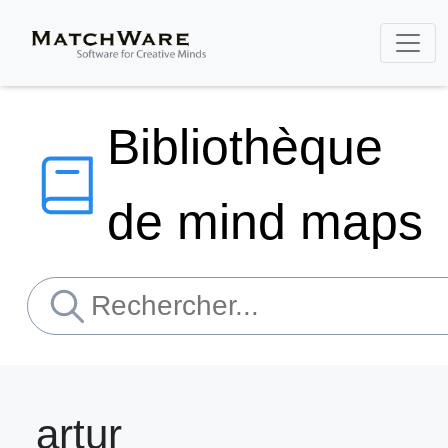
Bibliothèque
de mind maps
artur