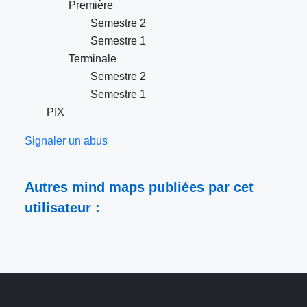
Première
Semestre 2
Semestre 1
Terminale
Semestre 2
Semestre 1
PIX
Signaler un abus
Autres mind maps publiées par cet
utilisateur :