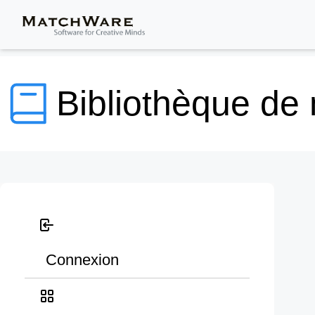
Bibliothèque de
Connexion