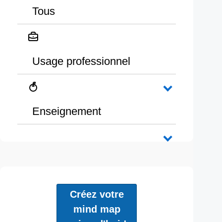
Tous
Usage professionnel
Enseignement
Créez votre
mind map