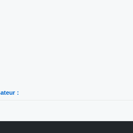
ateur :