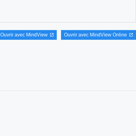
Ouvrir avec MindView
Ouvrir avec MindView Online