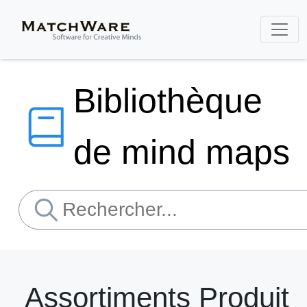
Bibliothèque
de mind maps
Assortiments Produit