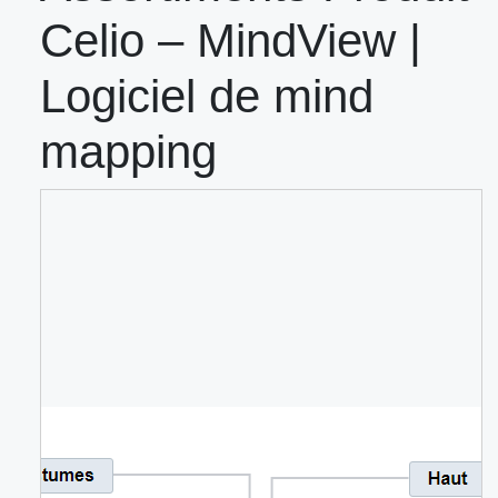
Celio – MindView |
Logiciel de mind
mapping