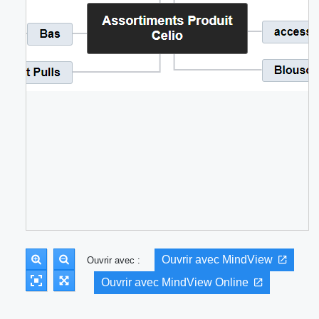
Ouvrir avec MindView
Ouvrir avec :
Ouvrir avec MindView Online