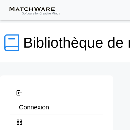
Bibliothèque de
Connexion