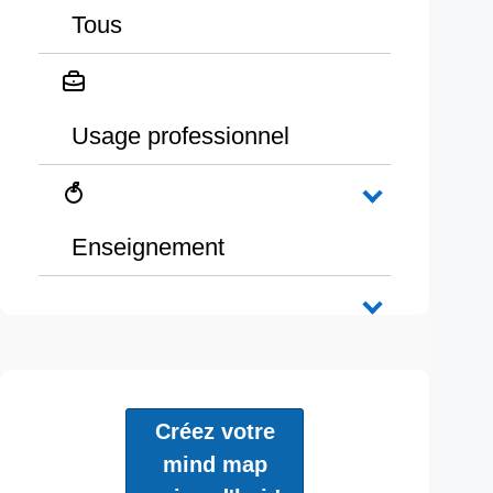
Tous
Usage professionnel
Enseignement
Créez votre
mind map