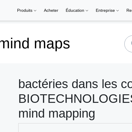
Produits
Acheter
Éducation
Entreprise
Re
 mind maps
bactéries dans les 
BIOTECHNOLOGIES –
mind mapping