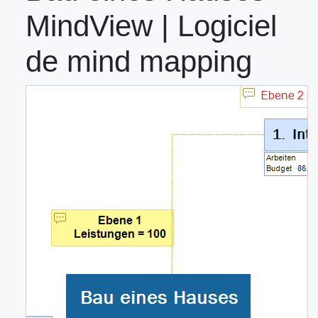
MindView | Logiciel
de mind mapping