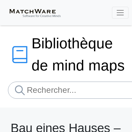
Bibliothèque
de mind maps
Bau eines Hauses –