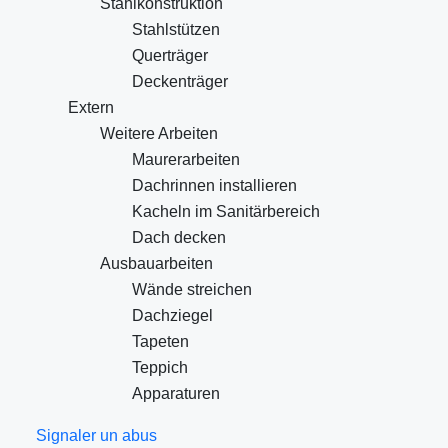
Stahlkonstruktion
Stahlstützen
Querträger
Deckenträger
Extern
Weitere Arbeiten
Maurerarbeiten
Dachrinnen installieren
Kacheln im Sanitärbereich
Dach decken
Ausbauarbeiten
Wände streichen
Dachziegel
Tapeten
Teppich
Apparaturen
Signaler un abus