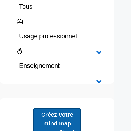
Tous
Usage professionnel
Enseignement
Créez votre
mind map