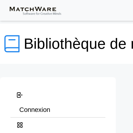
Bibliothèque de
Connexion