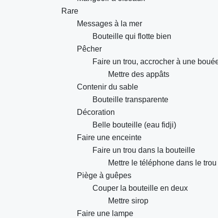
Rare
Messages à la mer
Bouteille qui flotte bien
Pêcher
Faire un trou, accrocher à une boué
Mettre des appâts
Contenir du sable
Bouteille transparente
Décoration
Belle bouteille (eau fidji)
Faire une enceinte
Faire un trou dans la bouteille
Mettre le téléphone dans le trou
Piège à guêpes
Couper la bouteille en deux
Mettre sirop
Faire une lampe