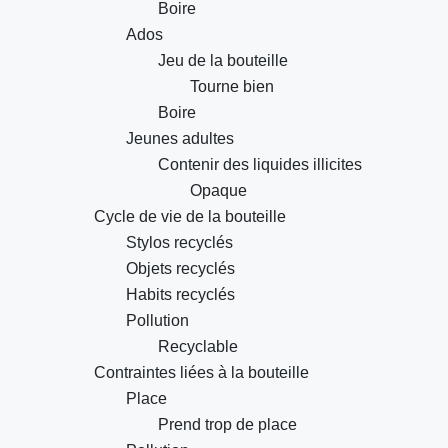
Boire
Ados
Jeu de la bouteille
Tourne bien
Boire
Jeunes adultes
Contenir des liquides illicites
Opaque
Cycle de vie de la bouteille
Stylos recyclés
Objets recyclés
Habits recyclés
Pollution
Recyclable
Contraintes liées à la bouteille
Place
Prend trop de place