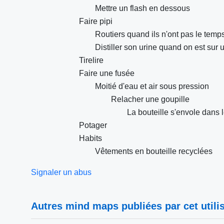
Mettre un flash en dessous
Faire pipi
Routiers quand ils n'ont pas le temps
Distiller son urine quand on est sur 
Tirelire
Faire une fusée
Moitié d'eau et air sous pression
Relacher une goupille
La bouteille s'envole dans l
Potager
Habits
Vêtements en bouteille recyclées
Signaler un abus
Autres mind maps publiées par cet utilis