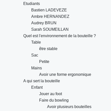
Etudiants
Bastien LADEVEZE
Ambre HERNANDEZ
Audrey BRUN
Sarah SOUMEILLAN
Quel est l'environnement de la bouteille ?
Table
être stable
Sac
Petite
Mains
Avoir une forme ergonomique
A qui sert la bouteille
Enfant
Jouer au foot
Faire du bowling
Avoir plusieurs bouteilles