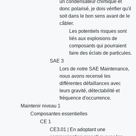
un condensateur chimique et
donc polarisé, je dois vérifier qu'il
soit dans le bon sens avant de le
câbler.
Les potentiels risques sont
liés aux explosions de
composants qui pourraient
faire des éclats de particules.
SAE 3
Lors de notre SAE Maintenance,
nous avons recensé les
différentes défaillances avec
leurs gravité, détectabilité et
fréquence d'occurrence.
Maintenir niveau 1
Composantes essentielles
CE 1
CE3.01 | En adoptant une