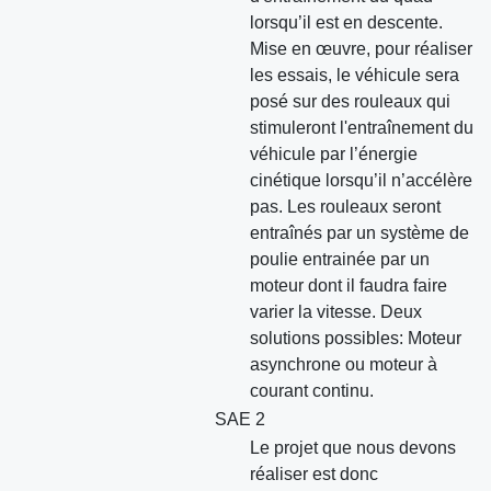
lorsqu’il est en descente.
Mise en œuvre, pour réaliser
les essais, le véhicule sera
posé sur des rouleaux qui
stimuleront l'entraînement du
véhicule par l’énergie
cinétique lorsqu’il n’accélère
pas. Les rouleaux seront
entraînés par un système de
poulie entrainée par un
moteur dont il faudra faire
varier la vitesse. Deux
solutions possibles: Moteur
asynchrone ou moteur à
courant continu.
SAE 2
Le projet que nous devons
réaliser est donc