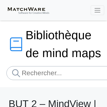
Bibliothèque
de mind maps
BUT 2 – MindView |