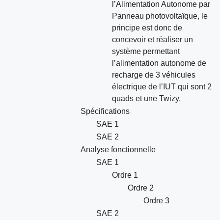
l’Alimentation Autonome par
Panneau photovoltaïque, le
principe est donc de
concevoir et réaliser un
système permettant
l’alimentation autonome de
recharge de 3 véhicules
électrique de l’IUT qui sont 2
quads et une Twizy.
Spécifications
SAE 1
SAE 2
Analyse fonctionnelle
SAE 1
Ordre 1
Ordre 2
Ordre 3
SAE 2