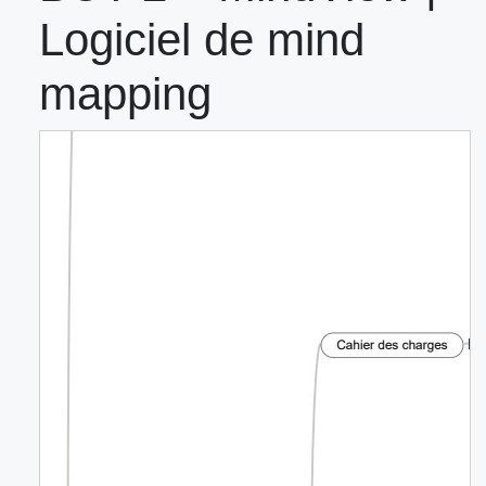
Logiciel de mind
mapping