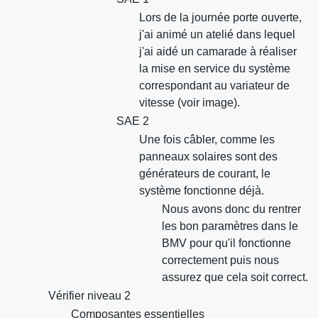
Lors de la journée porte ouverte,
j'ai animé un atelié dans lequel
j'ai aidé un camarade à réaliser
la mise en service du système
correspondant au variateur de
vitesse (voir image).
SAE 2
Une fois câbler, comme les
panneaux solaires sont des
générateurs de courant, le
système fonctionne déjà.
Nous avons donc du rentrer
les bon paramètres dans le
BMV pour qu'il fonctionne
correctement puis nous
assurez que cela soit correct.
Vérifier niveau 2
Composantes essentielles