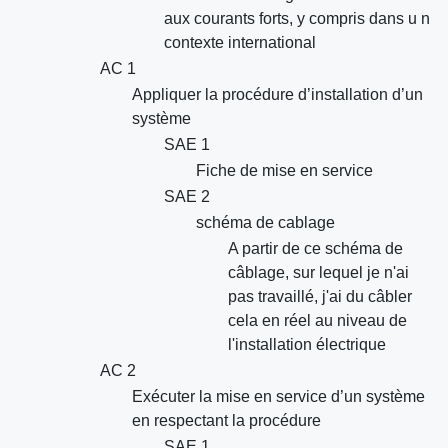
aux courants forts, y compris dans u n
contexte international
AC 1
Appliquer la procédure d’installation d’un
système
SAE 1
Fiche de mise en service
SAE 2
schéma de cablage
A partir de ce schéma de
câblage, sur lequel je n'ai
pas travaillé, j'ai du câbler
cela en réel au niveau de
l'installation électrique
AC 2
Exécuter la mise en service d’un système
en respectant la procédure
SAE 1