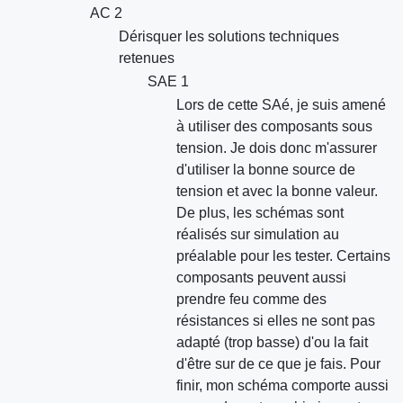
AC 2
Dérisquer les solutions techniques
retenues
SAE 1
Lors de cette SAé, je suis amené
à utiliser des composants sous
tension. Je dois donc m'assurer
d'utiliser la bonne source de
tension et avec la bonne valeur.
De plus, les schémas sont
réalisés sur simulation au
préalable pour les tester. Certains
composants peuvent aussi
prendre feu comme des
résistances si elles ne sont pas
adapté (trop basse) d'ou la fait
d'être sur de ce que je fais. Pour
finir, mon schéma comporte aussi