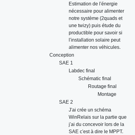
Estimation de l'énergie
nécessaire pour alimenter
notre système (2quads et
une twizy) puis étude du
productible pour savoir si
l'installation solaire peut
alimenter nos véhicules.
Conception
SAE 1
Labdec final
Schématic final
Routage final
Montage
SAE 2
J'ai crée un schéma
WinRelais sur la partie que
j'ai du concevoir lors de la
SAE c'est à dire le MPPT.