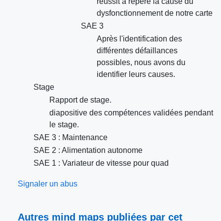
réussit à repéré la cause du
dysfonctionnement de notre carte
SAE 3
Après l'identification des
différentes défaillances
possibles, nous avons du
identifier leurs causes.
Stage
Rapport de stage.
diapositive des compétences validées pendant
le stage.
SAE 3 : Maintenance
SAE 2 : Alimentation autonome
SAE 1 : Variateur de vitesse pour quad
Signaler un abus
Autres mind maps publiées par cet