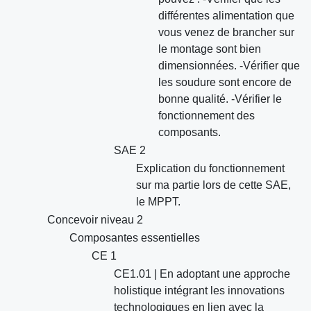
différentes alimentation que
vous venez de brancher sur
le montage sont bien
dimensionnées. -Vérifier que
les soudure sont encore de
bonne qualité. -Vérifier le
fonctionnement des
composants.
SAE 2
Explication du fonctionnement
sur ma partie lors de cette SAE,
le MPPT.
Concevoir niveau 2
Composantes essentielles
CE 1
CE1.01 | En adoptant une approche
holistique intégrant les innovations
technologiques en lien avec la