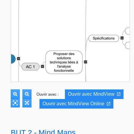
Ouvrir avec MindView
Ouvrir avec :
Ouvrir avec MindView Online
BUT 2 - Mind Maps