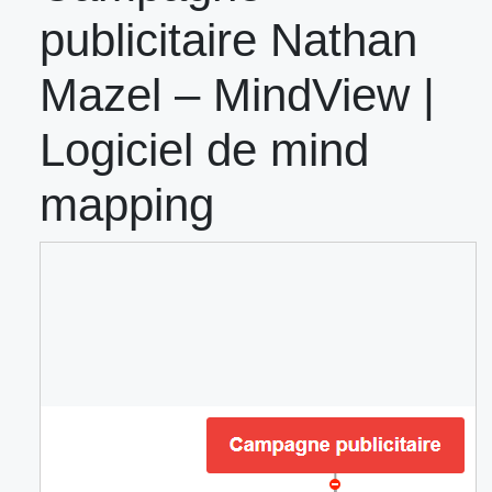
publicitaire Nathan
Mazel – MindView |
Logiciel de mind
mapping