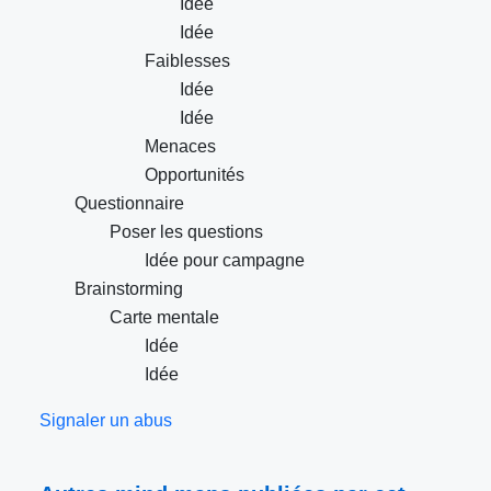
Idée
Idée
Faiblesses
Idée
Idée
Menaces
Opportunités
Questionnaire
Poser les questions
Idée pour campagne
Brainstorming
Carte mentale
Idée
Idée
Signaler un abus