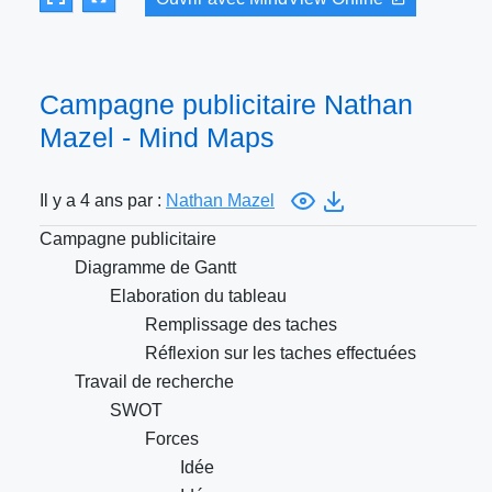
Campagne publicitaire Nathan
Mazel - Mind Maps
Il y a 4 ans par :
Nathan Mazel
Campagne publicitaire
Diagramme de Gantt
Elaboration du tableau
Remplissage des taches
Réflexion sur les taches effectuées
Travail de recherche
SWOT
Forces
Idée