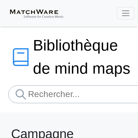
Bibliothèque
de mind maps
Campagne