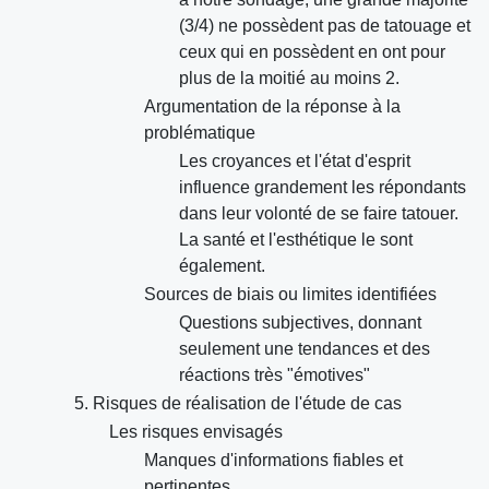
(3/4) ne possèdent pas de tatouage et
ceux qui en possèdent en ont pour
plus de la moitié au moins 2.
Argumentation de la réponse à la
problématique
Les croyances et l'état d'esprit
influence grandement les répondants
dans leur volonté de se faire tatouer.
La santé et l'esthétique le sont
également.
Sources de biais ou limites identifiées
Questions subjectives, donnant
seulement une tendances et des
réactions très "émotives"
5. Risques de réalisation de l'étude de cas
Les risques envisagés
Manques d'informations fiables et
pertinentes