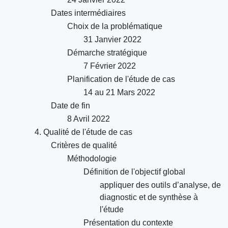
Dates intermédiaires
Choix de la problématique
31 Janvier 2022
Démarche stratégique
7 Février 2022
Planification de l'étude de cas
14 au 21 Mars 2022
Date de fin
8 Avril 2022
4. Qualité de l'étude de cas
Critères de qualité
Méthodologie
Définition de l'objectif global
appliquer des outils d’analyse, de
diagnostic et de synthèse à
l'étude
Présentation du contexte