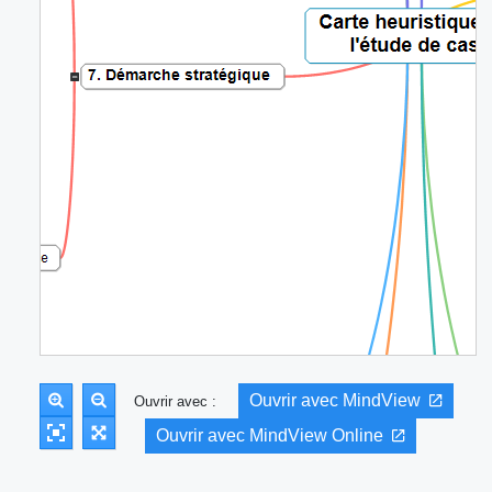
Ouvrir avec MindView
Ouvrir avec :
Ouvrir avec MindView Online