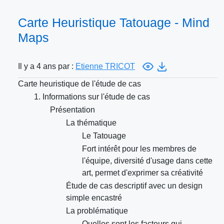
Carte Heuristique Tatouage - Mind
Maps
Il y a 4 ans par :
Etienne TRICOT
Carte heuristique de l'étude de cas
1. Informations sur l'étude de cas
Présentation
La thématique
Le Tatouage
Fort intérêt pour les membres de
l'équipe, diversité d'usage dans cette
art, permet d'exprimer sa créativité
Étude de cas descriptif avec un design
simple encastré
La problématique
Quelles sont les facteurs qui