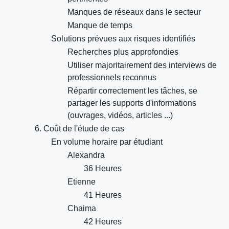
Manques de réseaux dans le secteur
Manque de temps
Solutions prévues aux risques identifiés
Recherches plus approfondies
Utiliser majoritairement des interviews de
professionnels reconnus
Répartir correctement les tâches, se
partager les supports d'informations
(ouvrages, vidéos, articles ...)
6. Coût de l'étude de cas
En volume horaire par étudiant
Alexandra
36 Heures
Etienne
41 Heures
Chaima
42 Heures