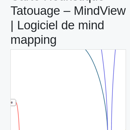
Tatouage – MindView
| Logiciel de mind
mapping