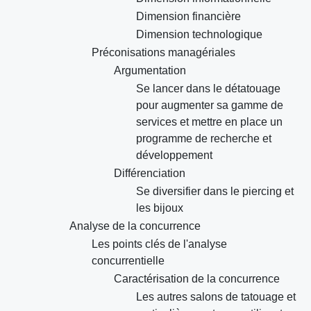
Dimension financière
Dimension technologique
Préconisations managériales
Argumentation
Se lancer dans le détatouage
pour augmenter sa gamme de
services et mettre en place un
programme de recherche et
développement
Différenciation
Se diversifier dans le piercing et
les bijoux
Analyse de la concurrence
Les points clés de l'analyse
concurrentielle
Caractérisation de la concurrence
Les autres salons de tatouage et