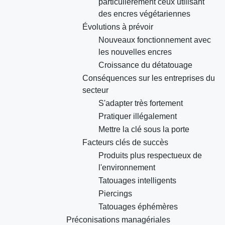
particulièrement ceux utilisant
des encres végétariennes
Évolutions à prévoir
Nouveaux fonctionnement avec
les nouvelles encres
Croissance du détatouage
Conséquences sur les entreprises du
secteur
S'adapter très fortement
Pratiquer illégalement
Mettre la clé sous la porte
Facteurs clés de succès
Produits plus respectueux de
l'environnement
Tatouages intelligents
Piercings
Tatouages éphémères
Préconisations managériales