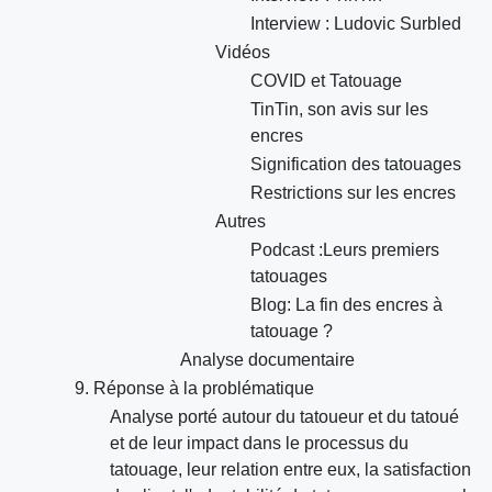
Interview : Ludovic Surbled
Vidéos
COVID et Tatouage
TinTin, son avis sur les
encres
Signification des tatouages
Restrictions sur les encres
Autres
Podcast :Leurs premiers
tatouages
Blog: La fin des encres à
tatouage ?
Analyse documentaire
9. Réponse à la problématique
Analyse porté autour du tatoueur et du tatoué
et de leur impact dans le processus du
tatouage, leur relation entre eux, la satisfaction