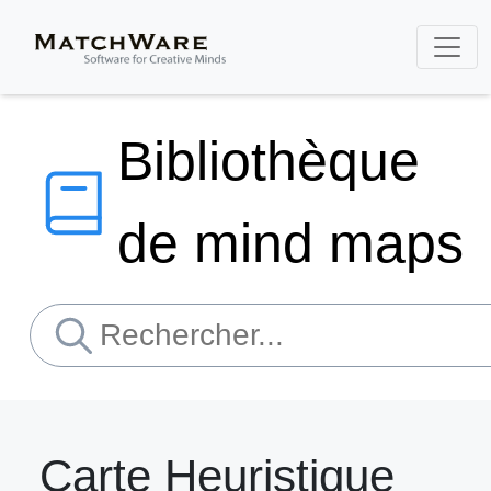
Bibliothèque
de mind maps
Carte Heuristique