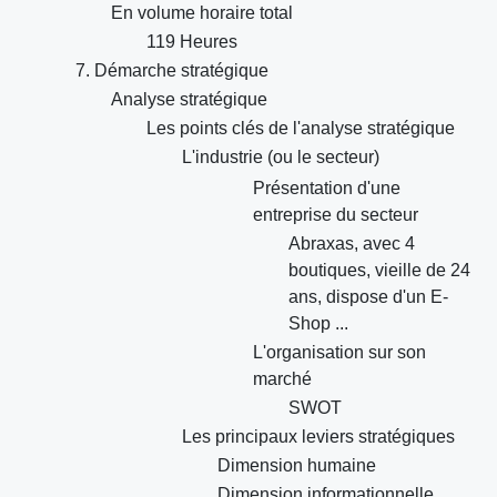
En volume horaire total
119 Heures
7. Démarche stratégique
Analyse stratégique
Les points clés de l'analyse stratégique
L'industrie (ou le secteur)
Présentation d'une
entreprise du secteur
Abraxas, avec 4
boutiques, vieille de 24
ans, dispose d'un E-
Shop ...
L'organisation sur son
marché
SWOT
Les principaux leviers stratégiques
Dimension humaine
Dimension informationnelle