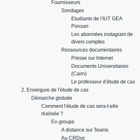
Fournisseurs
Sondages
Etudiants de l'IUT GEA
Ponsan
Les abonnées instagram de
divers comptes
Ressources documentaires
Presse sur Internet
Documents Universitaires
(Cairn)
Le professeur d'étude de cas
2. Envergure de l'étude de cas
Démarche globale
Comment l'étude de cas sera-t-elle
réalisée ?
En groupe
A distance sur Teams
Au CRDoc