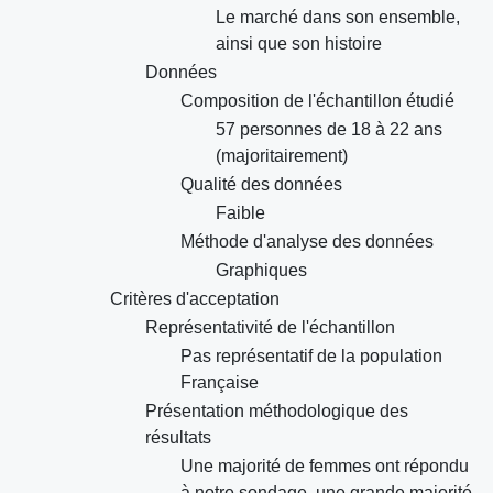
Le marché dans son ensemble,
ainsi que son histoire
Données
Composition de l'échantillon étudié
57 personnes de 18 à 22 ans
(majoritairement)
Qualité des données
Faible
Méthode d'analyse des données
Graphiques
Critères d'acceptation
Représentativité de l'échantillon
Pas représentatif de la population
Française
Présentation méthodologique des
résultats
Une majorité de femmes ont répondu
à notre sondage, une grande majorité