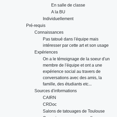
En salle de classe
A la BU
Individuellement
Pré-requis
Connaissances
Pas tatoué dans l'équipe mais
intéresser par cette art et son usage
Expériences
On a le témoignage de la soeur d'un
membre de l'équipe et ont a une
expérience social au travers de
conversations avec des amis, la
famille, des étudiants etc...
Sources d'informations
CAIRN
CRDoc
Salons de tatouages de Toulouse