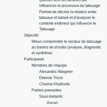
influences le processus du tatouage
Permet de décrire la relation entre
tatoueur et tatoué et d'analyser le
contexte extérieur qui influence le
Tatouage
Objectifs
Mieux comprendre le secteur du tatouage
au travers de d'outils (analyse, diagnostic
et synthèse)
Participants
Membres de l'équipe
Alexandra Wargnier
Etienne Tricot
Chaima Khalloufa
Parties prenantes
Sous-traitants
Aucun