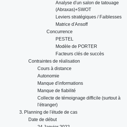
Analyse d'un salon de tatouage
(Abraxas)+SWOT
Leviers stratégiques / Faiblesses
Matrice d'Ansoff
Concurrence
PESTEL
Modèle de PORTER
Facteurs clés de succès
Contraintes de réalisation
Cours à distance
Autonomie
Manque d'informations
Manque de fiabilité
Collecte de témoignage difficile (surtout à
l'étranger)
3. Planning de l'étude de cas
Date de début
24 Janvier 2022