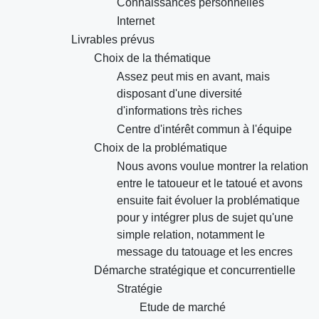
Connaissances personnelles
Internet
Livrables prévus
Choix de la thématique
Assez peut mis en avant, mais
disposant d'une diversité
d'informations très riches
Centre d'intérêt commun à l'équipe
Choix de la problématique
Nous avons voulue montrer la relation
entre le tatoueur et le tatoué et avons
ensuite fait évoluer la problématique
pour y intégrer plus de sujet qu'une
simple relation, notamment le
message du tatouage et les encres
Démarche stratégique et concurrentielle
Stratégie
Etude de marché