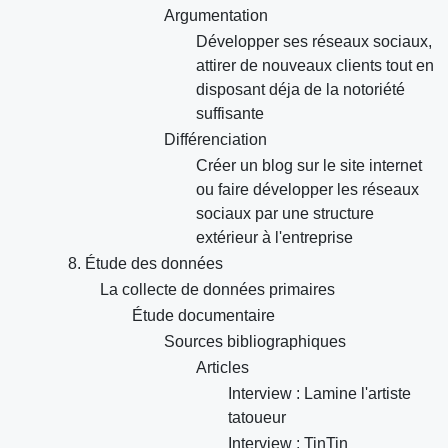
Argumentation
Développer ses réseaux sociaux,
attirer de nouveaux clients tout en
disposant déja de la notoriété
suffisante
Différenciation
Créer un blog sur le site internet
ou faire développer les réseaux
sociaux par une structure
extérieur à l'entreprise
8. Étude des données
La collecte de données primaires
Étude documentaire
Sources bibliographiques
Articles
Interview : Lamine l'artiste
tatoueur
Interview : TinTin