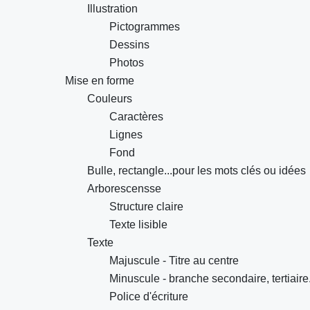
Illustration
Pictogrammes
Dessins
Photos
Mise en forme
Couleurs
Caractères
Lignes
Fond
Bulle, rectangle...pour les mots clés ou idées
Arborescensse
Structure claire
Texte lisible
Texte
Majuscule - Titre au centre
Minuscule - branche secondaire, tertiaire.
Police d'écriture