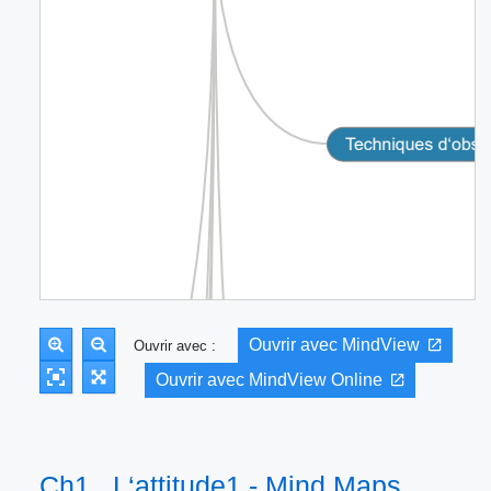
Ouvrir avec MindView
Ouvrir avec :
Ouvrir avec MindView Online
Ch1_ L‘attitude1 - Mind Maps