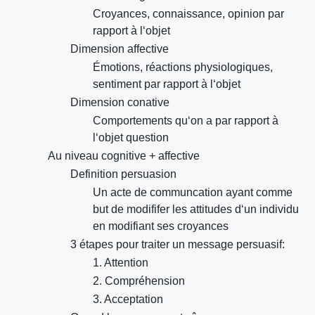
Croyances, connaissance, opinion par
rapport à l‘objet
Dimension affective
Émotions, réactions physiologiques,
sentiment par rapport à l‘objet
Dimension conative
Comportements qu‘on a par rapport à
l‘objet question
Au niveau cognitive + affective
Definition persuasion
Un acte de communcation ayant comme
but de modififer les attitudes d‘un individu
en modifiant ses croyances
3 étapes pour traiter un message persuasif:
1. Attention
2. Compréhension
3. Acceptation