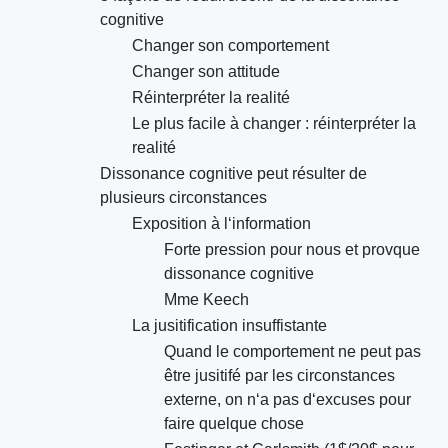
cognitive
Changer son comportement
Changer son attitude
Réinterpréter la realité
Le plus facile à changer : réinterpréter la
realité
Dissonance cognitive peut résulter de
plusieurs circonstances
Exposition à l‘information
Forte pression pour nous et provque
dissonance cognitive
Mme Keech
La jusitification insuffistante
Quand le comportement ne peut pas
être jusitifé par les circonstances
externe, on n‘a pas d‘excuses pour
faire quelque chose