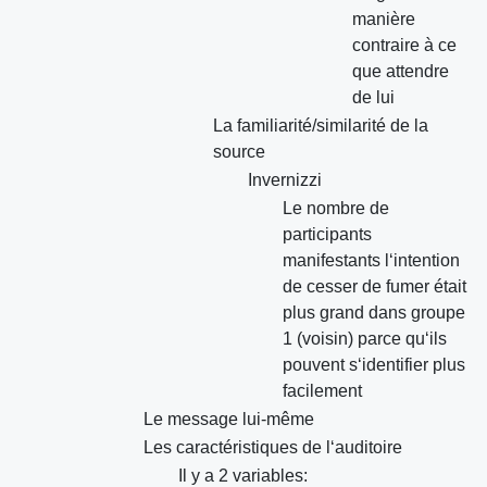
manière
contraire à ce
que attendre
de lui
La familiarité/similarité de la
source
Invernizzi
Le nombre de
participants
manifestants l‘intention
de cesser de fumer était
plus grand dans groupe
1 (voisin) parce qu‘ils
pouvent s‘identifier plus
facilement
Le message lui-même
Les caractéristiques de l‘auditoire
Il y a 2 variables: