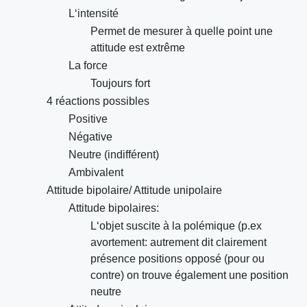
L‘intensité
Permet de mesurer à quelle point une
attitude est extrême
La force
Toujours fort
4 réactions possibles
Positive
Négative
Neutre (indifférent)
Ambivalent
Attitude bipolaire/ Attitude unipolaire
Attitude bipolaires:
L‘objet suscite à la polémique (p.ex
avortement: autrement dit clairement
présence positions opposé (pour ou
contre) on trouve également une position
neutre