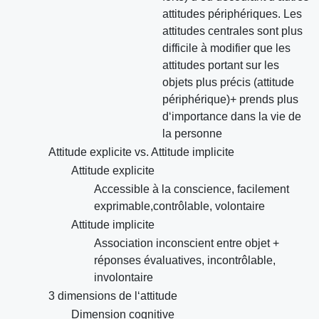
attitudes périphériques. Les
attitudes centrales sont plus
difficile à modifier que les
attitudes portant sur les
objets plus précis (attitude
périphérique)+ prends plus
d‘importance dans la vie de
la personne
Attitude explicite vs. Attitude implicite
Attitude explicite
Accessible à la conscience, facilement
exprimable,contrôlable, volontaire
Attitude implicite
Association inconscient entre objet +
réponses évaluatives, incontrôlable,
involontaire
3 dimensions de l‘attitude
Dimension cognitive