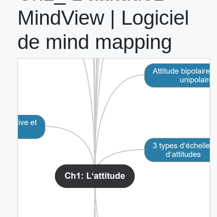
MindView | Logiciel
de mind mapping