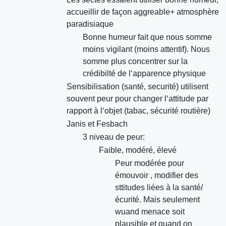
accueillir de façon aggreable+ atmosphère
paradisiaque
Bonne humeur fait que nous somme
moins vigilant (moins attentif). Nous
somme plus concentrer sur la
crédibilté de l‘apparence physique
Sensibilisation (santé, securité) utilisent
souvent peur pour changer l‘attitude par
rapport à l‘objet (tabac, sécurité routière)
Janis et Fesbach
3 niveau de peur:
Faible, modéré, élevé
Peur modérée pour
émouvoir , modifier des
sttitudes liées à la santé/
écurité. Mais seulement
wuand menace soit
plausible et quand on