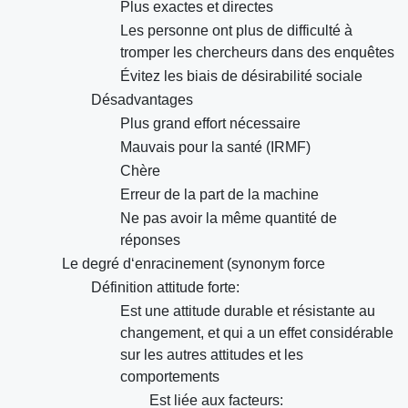
Plus exactes et directes
Les personne ont plus de difficulté à
tromper les chercheurs dans des enquêtes
Évitez les biais de désirabilité sociale
Désadvantages
Plus grand effort nécessaire
Mauvais pour la santé (IRMF)
Chère
Erreur de la part de la machine
Ne pas avoir la même quantité de
réponses
Le degré d‘enracinement (synonym force
Définition attitude forte:
Est une attitude durable et résistante au
changement, et qui a un effet considérable
sur les autres attitudes et les
comportements
Est liée aux facteurs: