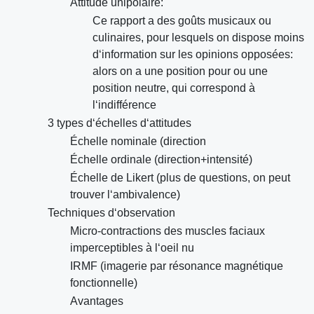
Attitude unipolaire:
Ce rapport a des goûts musicaux ou
culinaires, pour lesquels on dispose moins
d‘information sur les opinions opposées:
alors on a une position pour ou une
position neutre, qui correspond à
l‘indifférence
3 types d‘échelles d‘attitudes
Échelle nominale (direction
Échelle ordinale (direction+intensité)
Échelle de Likert (plus de questions, on peut
trouver l‘ambivalence)
Techniques d‘observation
Micro-contractions des muscles faciaux
imperceptibles à l‘oeil nu
IRMF (imagerie par résonance magnétique
fonctionnelle)
Avantages