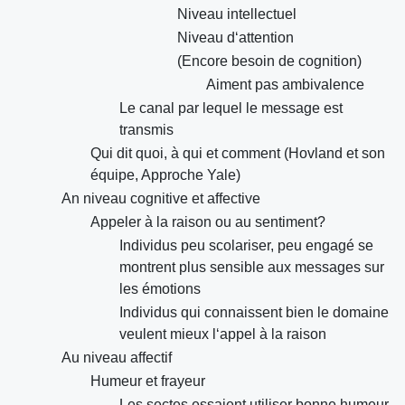
Niveau intellectuel
Niveau d‘attention
(Encore besoin de cognition)
Aiment pas ambivalence
Le canal par lequel le message est
transmis
Qui dit quoi, à qui et comment (Hovland et son
équipe, Approche Yale)
An niveau cognitive et affective
Appeler à la raison ou au sentiment?
Individus peu scolariser, peu engagé se
montrent plus sensible aux messages sur
les émotions
Individus qui connaissent bien le domaine
veulent mieux l‘appel à la raison
Au niveau affectif
Humeur et frayeur
Les sectes essaient utiliser bonne humeur,