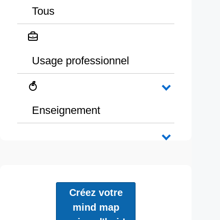
Tous
Usage professionnel
Enseignement
Créez votre
mind map