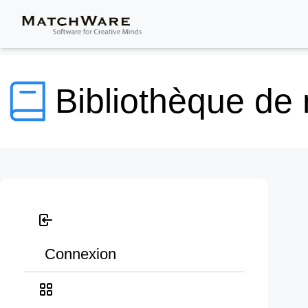
Bibliothèque de
Connexion