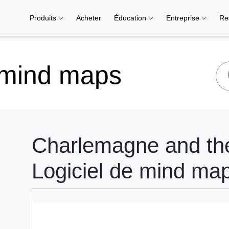
Produits
Acheter
Éducation
Entreprise
Re
 mind maps
Charlemagne and the
Logiciel de mind ma