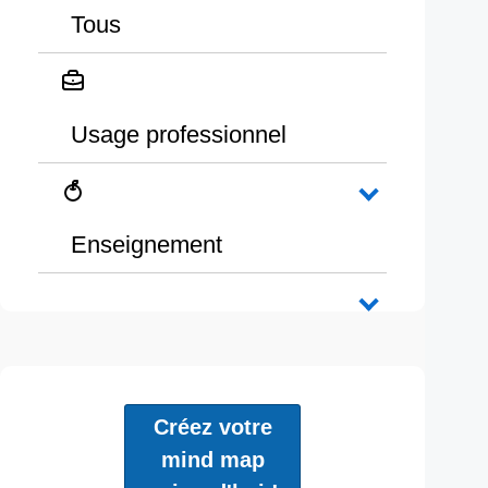
Tous
Usage professionnel
Enseignement
Créez votre
mind map