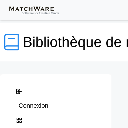
Bibliothèque de
Connexion