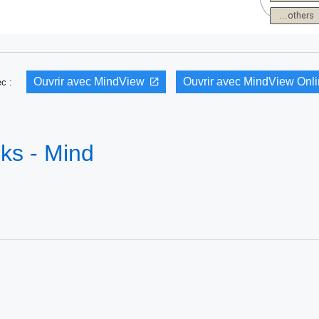
Ouvrir avec MindView
Ouvrir avec MindView Onl
vec :
ks - Mind