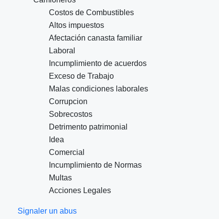
Costos de Combustibles
Altos impuestos
Afectación canasta familiar
Laboral
Incumplimiento de acuerdos
Exceso de Trabajo
Malas condiciones laborales
Corrupcion
Sobrecostos
Detrimento patrimonial
Idea
Comercial
Incumplimiento de Normas
Multas
Acciones Legales
Signaler un abus