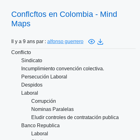
Conflcftos en Colombia - Mind
Maps
Il y a 9 ans par :
alfonso guerrero
Conflicto
Sindicato
Incumplimiento convención colectiva.
Persecución Laboral
Despidos
Laboral
Corrupción
Nominas Paralelas
Eludir controles de contratación publica
Banco Republica
Laboral