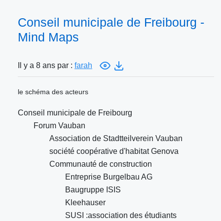
Conseil municipale de Freibourg -
Mind Maps
Il y a 8 ans par :
farah
le schéma des acteurs
Conseil municipale de Freibourg
Forum Vauban
Association de Stadtteilverein Vauban
société coopérative d'habitat Genova
Communauté de construction
Entreprise Burgelbau AG
Baugruppe ISIS
Kleehauser
SUSI :association des étudiants