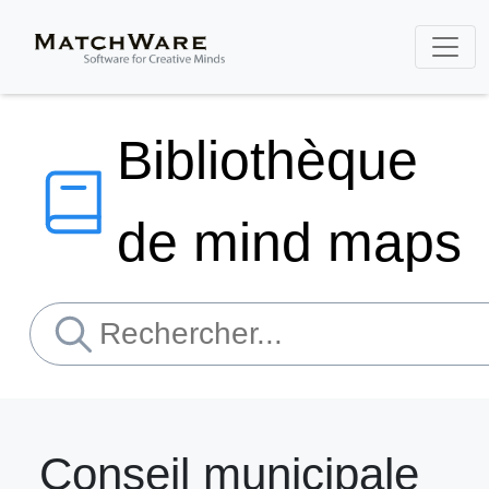
Bibliothèque
de mind maps
Conseil municipale