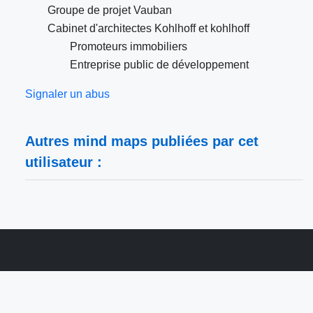
Groupe de projet Vauban
Cabinet d'architectes Kohlhoff et kohlhoff
Promoteurs immobiliers
Entreprise public de développement
Signaler un abus
Autres mind maps publiées par cet
utilisateur :