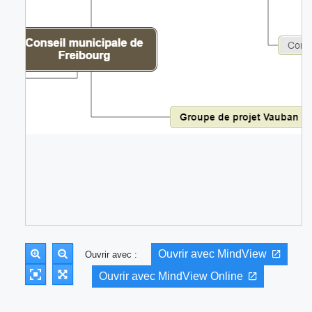
Ouvrir avec MindView
Ouvrir avec :
Ouvrir avec MindView Online