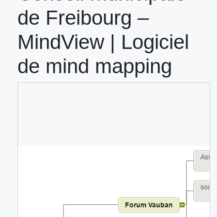
de Freibourg –
MindView | Logiciel
de mind mapping